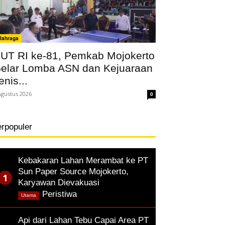
lahraga
UT RI ke-81, Pemkab Mojokerto
elar Lomba ASN dan Kejuaraan
enis...
Agustus 2026
0
erpopuler
Kebakaran Lahan Merambat ke PT
Sun Paper Source Mojokerto,
Karyawan Dievakuasi
,
Peristiwa
Utama
Api dari Lahan Tebu Capai Area PT