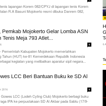
tenis lapangan Korem 082/CPYJ di lapangan tenis Korem
alan R.A Basuni Mojokerto resmi dibuka Danrem 082,
O
H
, Pemkab Mojokerto Gelar Lomba ASN
G
 Tenis Meja 793 Atlet...
T
6 
26
0
 - Pemerintah Kabupaten Mojokerto memeriahkan
ng Tahun (HUT) ke-81 Kemerdekaan Republik Indonesia
T
bagai kegiatan yang melibatkan aparatur sipil negara...
wes LCC Beri Bantuan Buku ke SD Al
r 2016
0
 Gowes LCC (Lodeh Cyling Club) Mojokerto berbagi buku
eraga IPA ke perpustakaan SD Al Akbar pada Sabtu (17/9-