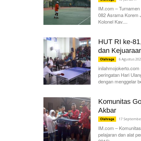
IM.com – Turnamen 
082 Asrama Korem J
Kolonel Kav....
HUT RI ke-81
dan Kejuaraan
6 Agustus 20
Olahraga
inilahmojokerto.com
peringatan Hari Ula
dengan menggelar ber
Komunitas Go
Akbar
17 Septembe
Olahraga
IM.com – Komunitas
pelajaran dan alat p