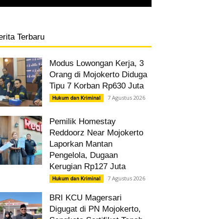
erita Terbaru
Modus Lowongan Kerja, 3
Orang di Mojokerto Diduga
Tipu 7 Korban Rp630 Juta
7 Agustus 2026
Hukum dan Kriminal
Pemilik Homestay
Reddoorz Near Mojokerto
Laporkan Mantan
Pengelola, Dugaan
Kerugian Rp127 Juta
7 Agustus 2026
Hukum dan Kriminal
BRI KCU Magersari
Digugat di PN Mojokerto,