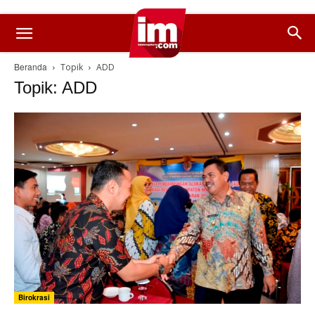
Beranda
Topik
ADD
Topik: ADD
Birokrasi