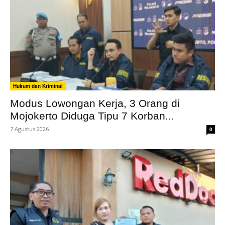
Hukum dan Kriminal
Modus Lowongan Kerja, 3 Orang di
Mojokerto Diduga Tipu 7 Korban...
7 Agustus 2026
0