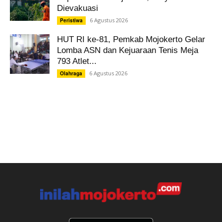
Dievakuasi
6 Agustus 2026
Peristiwa
HUT RI ke-81, Pemkab Mojokerto Gelar
Lomba ASN dan Kejuaraan Tenis Meja
793 Atlet...
6 Agustus 2026
Olahraga