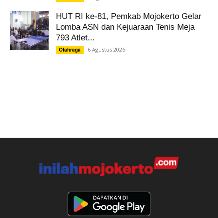
HUT RI ke-81, Pemkab Mojokerto Gelar
Lomba ASN dan Kejuaraan Tenis Meja
793 Atlet...
6 Agustus 2026
Olahraga