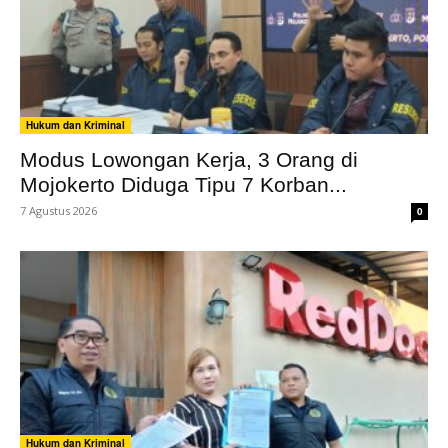
Hukum dan Kriminal
Modus Lowongan Kerja, 3 Orang di
Mojokerto Diduga Tipu 7 Korban...
7 Agustus 2026
0
Hukum dan Kriminal