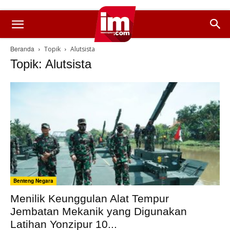
Beranda
Topik
Alutsista
Topik: Alutsista
Benteng Negara
Menilik Keunggulan Alat Tempur
Jembatan Mekanik yang Digunakan
Latihan Yonzipur 10...