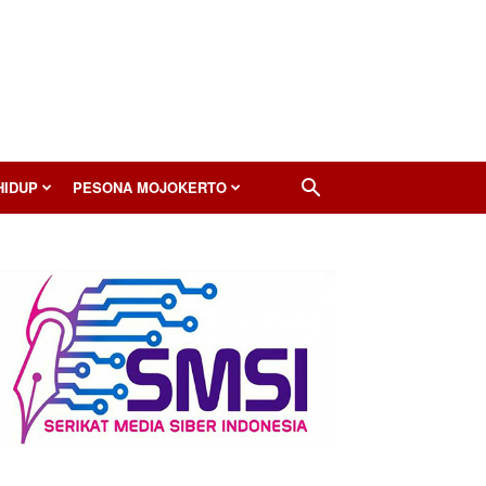
HIDUP
PESONA MOJOKERTO