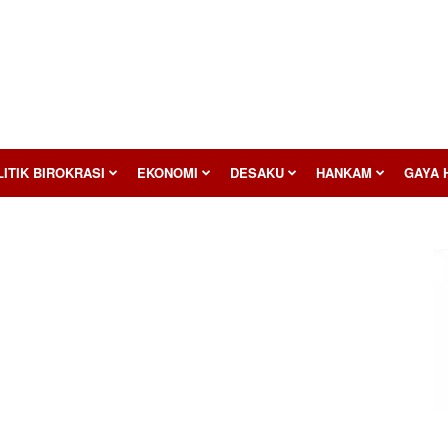
ITIK BIROKRASI
EKONOMI
DESAKU
HANKAM
GAYA 