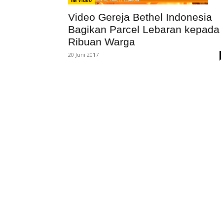
Video Gereja Bethel Indonesia
Bagikan Parcel Lebaran kepada
Ribuan Warga
20 Juni 2017