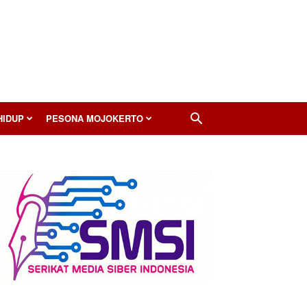
HIDUP
PESONA MOJOKERTO