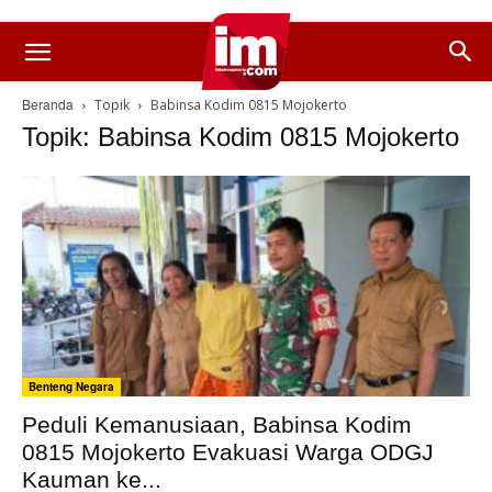
Beranda
Topik
Babinsa Kodim 0815 Mojokerto
Topik: Babinsa Kodim 0815 Mojokerto
Benteng Negara
Peduli Kemanusiaan, Babinsa Kodim
0815 Mojokerto Evakuasi Warga ODGJ
Kauman ke...