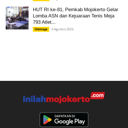
HUT RI ke-81, Pemkab Mojokerto Gelar
Lomba ASN dan Kejuaraan Tenis Meja
793 Atlet...
6 Agustus 2026
Olahraga