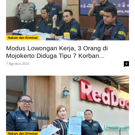
Hukum dan Kriminal
Modus Lowongan Kerja, 3 Orang di
Mojokerto Diduga Tipu 7 Korban...
7 Agustus 2026
0
Hukum dan Kriminal