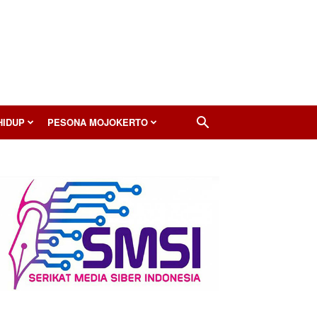
HIDUP
PESONA MOJOKERTO