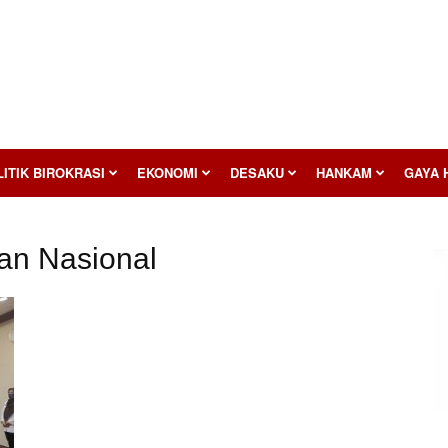
ITIK BIROKRASI
EKONOMI
DESAKU
HANKAM
GAYA 
an Nasional