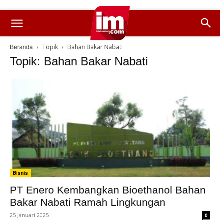
Beranda
Topik
Bahan Bakar Nabati
Topik: Bahan Bakar Nabati
Bisnis
PT Enero Kembangkan Bioethanol Bahan
Bakar Nabati Ramah Lingkungan
25 Januari 2025
0