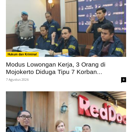
Hukum dan Kriminal
Modus Lowongan Kerja, 3 Orang di
Mojokerto Diduga Tipu 7 Korban...
7 Agustus 2026
0