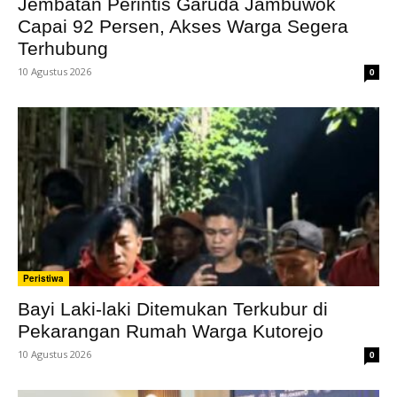
Jembatan Perintis Garuda Jambuwok
Capai 92 Persen, Akses Warga Segera
Terhubung
10 Agustus 2026
0
Peristiwa
Bayi Laki-laki Ditemukan Terkubur di
Pekarangan Rumah Warga Kutorejo
10 Agustus 2026
0