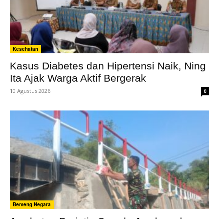
Kesehatan
Kasus Diabetes dan Hipertensi Naik, Ning
Ita Ajak Warga Aktif Bergerak
10 Agustus 2026
0
Benteng Negara