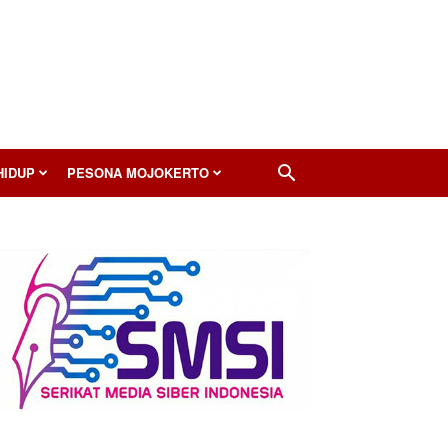
HIDUP
PESONA MOJOKERTO