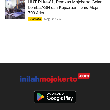
HUT RI ke-81, Pemkab Mojokerto Gelar
Lomba ASN dan Kejuaraan Tenis Meja
793 Atlet...
6 Agustus 2026
Olahraga