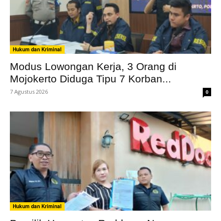
Hukum dan Kriminal
Modus Lowongan Kerja, 3 Orang di
Mojokerto Diduga Tipu 7 Korban...
7 Agustus 2026
0
Hukum dan Kriminal