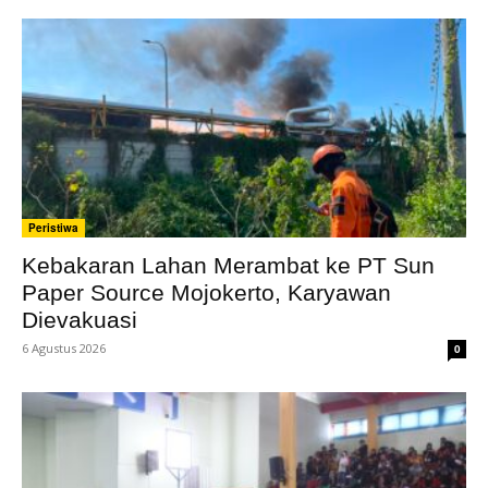
Peristiwa
Kebakaran Lahan Merambat ke PT Sun
Paper Source Mojokerto, Karyawan
Dievakuasi
6 Agustus 2026
0