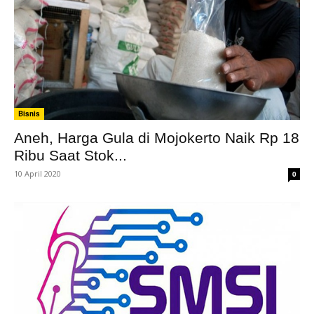
Bisnis
Aneh, Harga Gula di Mojokerto Naik Rp 18
Ribu Saat Stok...
10 April 2020
0