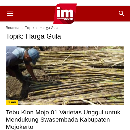
Beranda
Topik
Harga Gula
Topik: Harga Gula
Bisnis
Tebu Klon Mojo 01 Varietas Unggul untuk
Mendukung Swasembada Kabupaten
Mojokerto