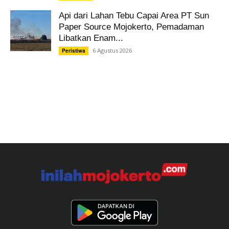
Api dari Lahan Tebu Capai Area PT Sun
Paper Source Mojokerto, Pemadaman
Libatkan Enam...
6 Agustus 2026
Peristiwa