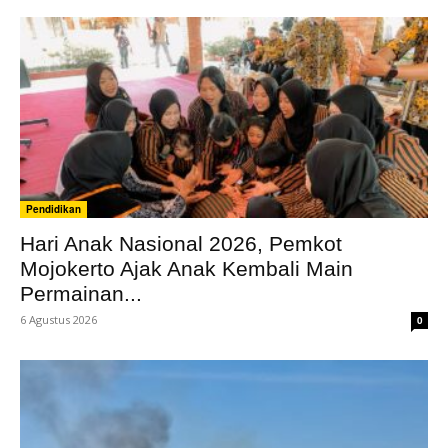
Pendidikan
Hari Anak Nasional 2026, Pemkot
Mojokerto Ajak Anak Kembali Main
Permainan...
6 Agustus 2026
0