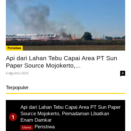
Peristiwa
Api dari Lahan Tebu Capai Area PT Sun
Paper Source Mojokerto,...
6 Agustus 2026
0
Terpopuler
Api dari Lahan Tebu Capai Area PT Sun Paper
Source Mojokerto, Pemadaman Libatkan
Enam Damkar
,
Peristiwa
Utama