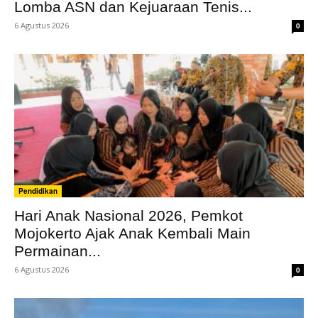
Lomba ASN dan Kejuaraan Tenis...
6 Agustus 2026
0
Pendidikan
Hari Anak Nasional 2026, Pemkot
Mojokerto Ajak Anak Kembali Main
Permainan...
6 Agustus 2026
0