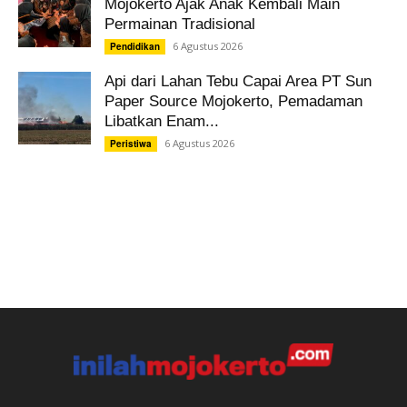
Mojokerto Ajak Anak Kembali Main
Permainan Tradisional
6 Agustus 2026
Pendidikan
Api dari Lahan Tebu Capai Area PT Sun
Paper Source Mojokerto, Pemadaman
Libatkan Enam...
6 Agustus 2026
Peristiwa