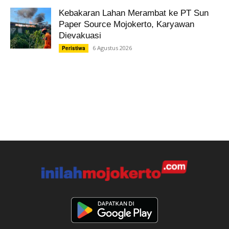
Kebakaran Lahan Merambat ke PT Sun
Paper Source Mojokerto, Karyawan
Dievakuasi
6 Agustus 2026
Peristiwa