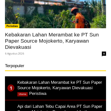
Peristiwa
Kebakaran Lahan Merambat ke PT Sun
Paper Source Mojokerto, Karyawan
Dievakuasi
6 Agustus 2026
0
Terpopuler
Kebakaran Lahan Merambat ke PT Sun Paper
Source Mojokerto, Karyawan Dievakuasi
,
Peristiwa
Utama
Api dari Lahan Tebu Capai Area PT Sun Paper