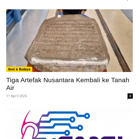
Seni & Budaya
Tiga Artefak Nusantara Kembali ke Tanah
Air
11 April 2026
0