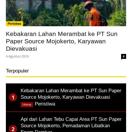
Peristiwa
Kebakaran Lahan Merambat ke PT Sun
Paper Source Mojokerto, Karyawan
Dievakuasi
6 Agustus 2026
0
Terpopuler
Kebakaran Lahan Merambat ke PT Sun Paper
Source Mojokerto, Karyawan Dievakuasi
,
Peristiwa
Utama
Api dari Lahan Tebu Capai Area PT Sun Paper
Source Mojokerto, Pemadaman Libatkan