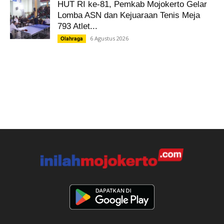
HUT RI ke-81, Pemkab Mojokerto Gelar
Lomba ASN dan Kejuaraan Tenis Meja
793 Atlet...
6 Agustus 2026
Olahraga