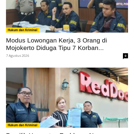
Hukum dan Kriminal
Modus Lowongan Kerja, 3 Orang di
Mojokerto Diduga Tipu 7 Korban...
7 Agustus 2026
0
Hukum dan Kriminal