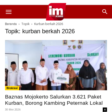
Beranda
Topik
Kurban berkah 2026
Topik: kurban berkah 2026
Birokrasi
Baznas Mojokerto Salurkan 3.621 Paket
Kurban, Borong Kambing Peternak Lokal
30 Mei 2026
0