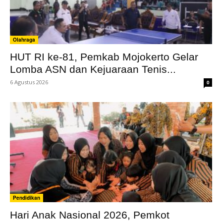
Olahraga
HUT RI ke-81, Pemkab Mojokerto Gelar
Lomba ASN dan Kejuaraan Tenis...
6 Agustus 2026
0
Pendidikan
Hari Anak Nasional 2026, Pemkot