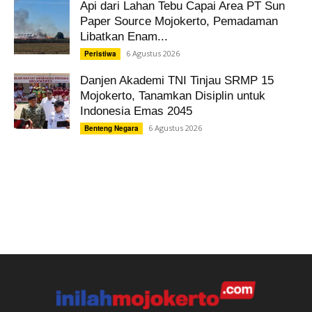
Api dari Lahan Tebu Capai Area PT Sun
Paper Source Mojokerto, Pemadaman
Libatkan Enam...
6 Agustus 2026
Peristiwa
Danjen Akademi TNI Tinjau SRMP 15
Mojokerto, Tanamkan Disiplin untuk
Indonesia Emas 2045
6 Agustus 2026
Benteng Negara