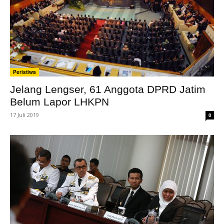
Peristiwa
Jelang Lengser, 61 Anggota DPRD Jatim
Belum Lapor LHKPN
17 Juli 2019
0