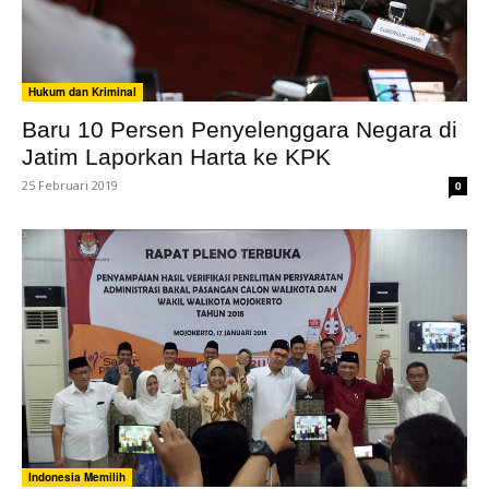
Hukum dan Kriminal
Baru 10 Persen Penyelenggara Negara di
Jatim Laporkan Harta ke KPK
25 Februari 2019
0
Indonesia Memilih