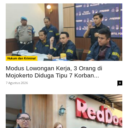
Hukum dan Kriminal
Modus Lowongan Kerja, 3 Orang di
Mojokerto Diduga Tipu 7 Korban...
7 Agustus 2026
0