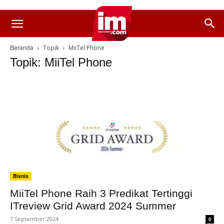
Beranda
Topik
MiiTel Phone
Topik: MiiTel Phone
Bisnis
MiiTel Phone Raih 3 Predikat Tertinggi
ITreview Grid Award 2024 Summer
7 September 2024
0