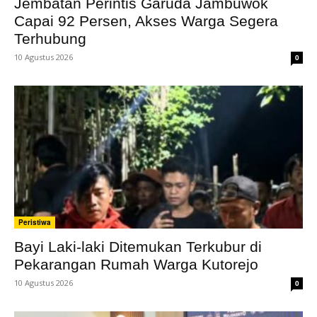
Jembatan Perintis Garuda Jambuwok
Capai 92 Persen, Akses Warga Segera
Terhubung
10 Agustus 2026
0
Peristiwa
Bayi Laki-laki Ditemukan Terkubur di
Pekarangan Rumah Warga Kutorejo
10 Agustus 2026
0