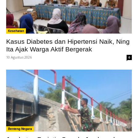
Kesehatan
Kasus Diabetes dan Hipertensi Naik, Ning
Ita Ajak Warga Aktif Bergerak
10 Agustus 2026
0
Benteng Negara