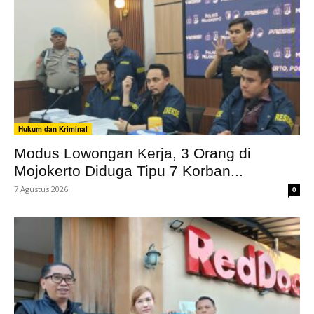
Hukum dan Kriminal
Modus Lowongan Kerja, 3 Orang di
Mojokerto Diduga Tipu 7 Korban...
7 Agustus 2026
0