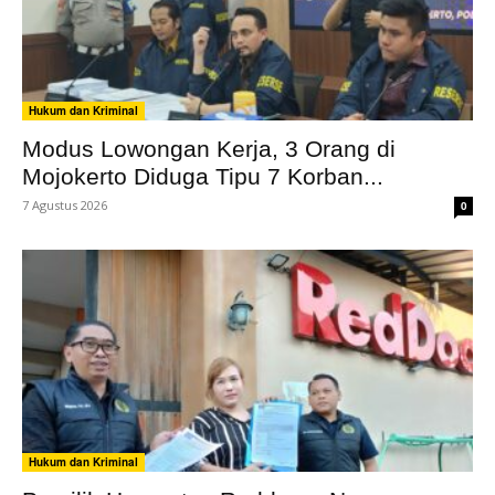
Hukum dan Kriminal
Modus Lowongan Kerja, 3 Orang di
Mojokerto Diduga Tipu 7 Korban...
7 Agustus 2026
0
Hukum dan Kriminal