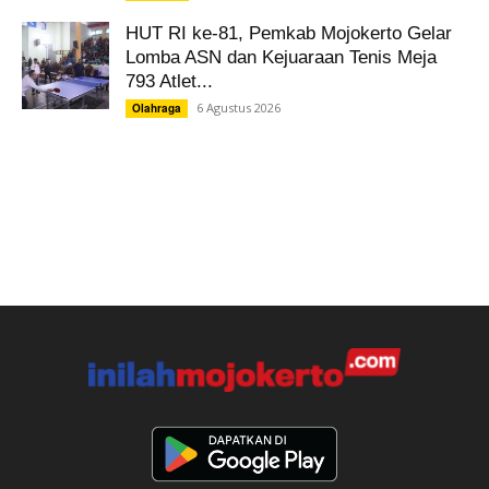
HUT RI ke-81, Pemkab Mojokerto Gelar
Lomba ASN dan Kejuaraan Tenis Meja
793 Atlet...
6 Agustus 2026
Olahraga