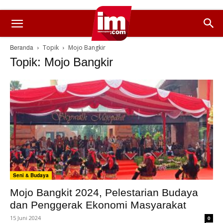
Beranda
Topik
Mojo Bangkir
Topik: Mojo Bangkir
Seni & Budaya
Mojo Bangkit 2024, Pelestarian Budaya
dan Penggerak Ekonomi Masyarakat
15 Juni 2024
0