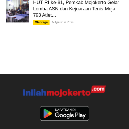
HUT RI ke-81, Pemkab Mojokerto Gelar
Lomba ASN dan Kejuaraan Tenis Meja
793 Atlet...
6 Agustus 2026
Olahraga