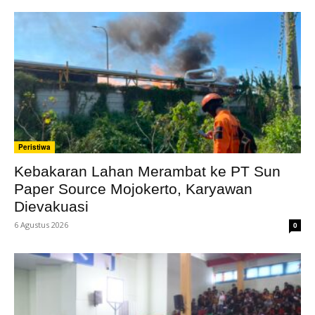
Peristiwa
Kebakaran Lahan Merambat ke PT Sun
Paper Source Mojokerto, Karyawan
Dievakuasi
6 Agustus 2026
0