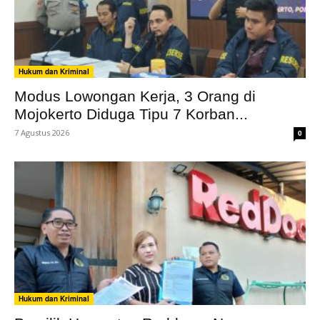
Hukum dan Kriminal
Modus Lowongan Kerja, 3 Orang di
Mojokerto Diduga Tipu 7 Korban...
7 Agustus 2026
0
Hukum dan Kriminal