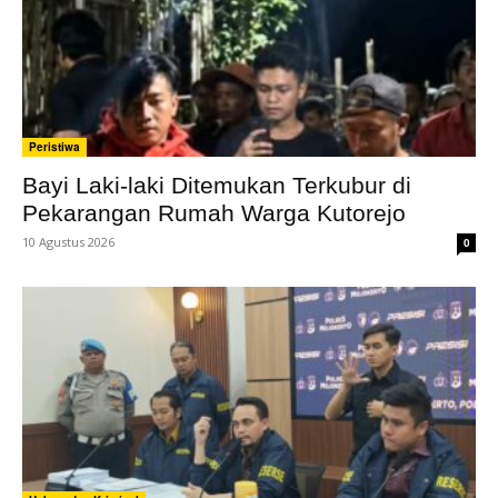
Peristiwa
Bayi Laki-laki Ditemukan Terkubur di
Pekarangan Rumah Warga Kutorejo
10 Agustus 2026
0