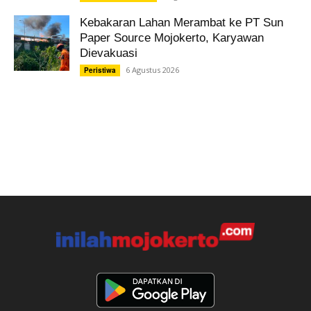
Kebakaran Lahan Merambat ke PT Sun
Paper Source Mojokerto, Karyawan
Dievakuasi
6 Agustus 2026
Peristiwa