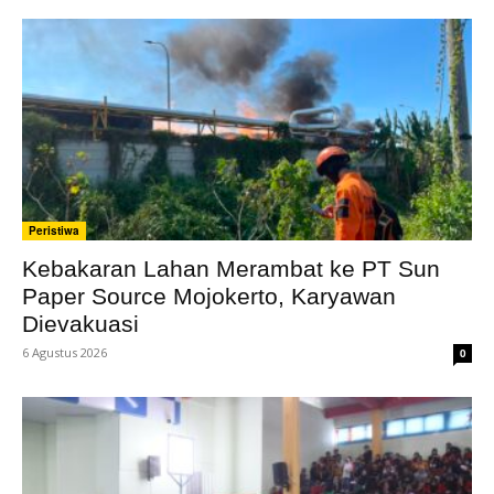
Peristiwa
Kebakaran Lahan Merambat ke PT Sun
Paper Source Mojokerto, Karyawan
Dievakuasi
6 Agustus 2026
0