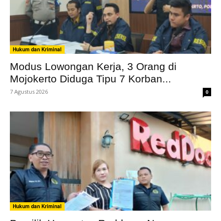
Hukum dan Kriminal
Modus Lowongan Kerja, 3 Orang di
Mojokerto Diduga Tipu 7 Korban...
7 Agustus 2026
0
Hukum dan Kriminal