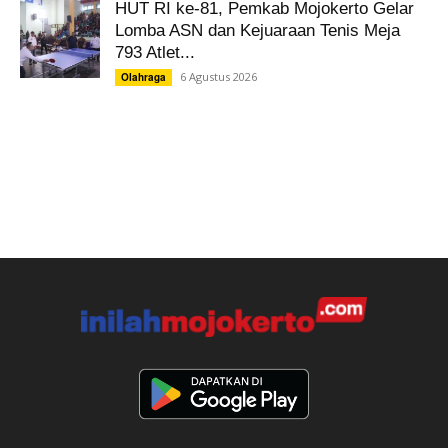
HUT RI ke-81, Pemkab Mojokerto Gelar
Lomba ASN dan Kejuaraan Tenis Meja
793 Atlet...
6 Agustus 2026
Olahraga