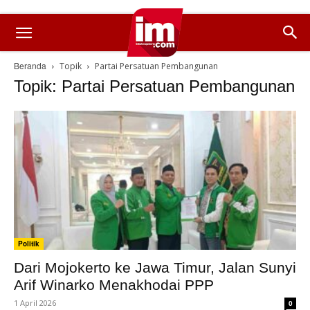
Beranda
Topik
Partai Persatuan Pembangunan
Topik: Partai Persatuan Pembangunan
Politik
Dari Mojokerto ke Jawa Timur, Jalan Sunyi
Arif Winarko Menakhodai PPP
1 April 2026
0