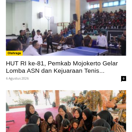
Olahraga
HUT RI ke-81, Pemkab Mojokerto Gelar
Lomba ASN dan Kejuaraan Tenis...
6 Agustus 2026
0