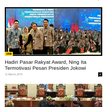
UKM
Hadiri Pasar Rakyat Award, Ning Ita
Termotivasi Pesan Presiden Jokowi
12 Maret 2019
0