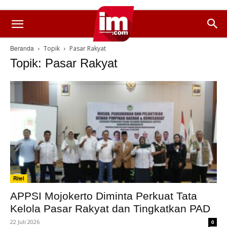
Beranda
Topik
Pasar Rakyat
Topik: Pasar Rakyat
Ritel
APPSI Mojokerto Diminta Perkuat Tata
Kelola Pasar Rakyat dan Tingkatkan PAD
22 Juli 2026
0