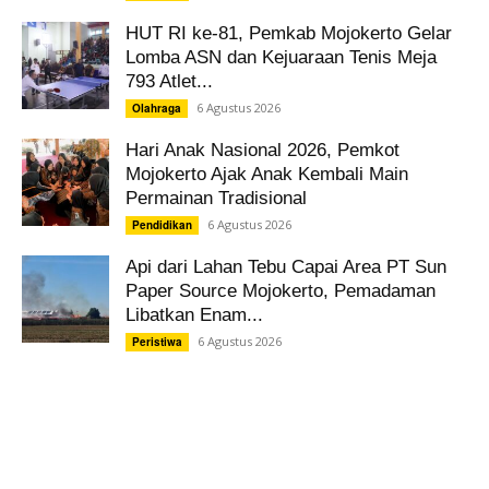
HUT RI ke-81, Pemkab Mojokerto Gelar
Lomba ASN dan Kejuaraan Tenis Meja
793 Atlet...
6 Agustus 2026
Olahraga
Hari Anak Nasional 2026, Pemkot
Mojokerto Ajak Anak Kembali Main
Permainan Tradisional
6 Agustus 2026
Pendidikan
Api dari Lahan Tebu Capai Area PT Sun
Paper Source Mojokerto, Pemadaman
Libatkan Enam...
6 Agustus 2026
Peristiwa