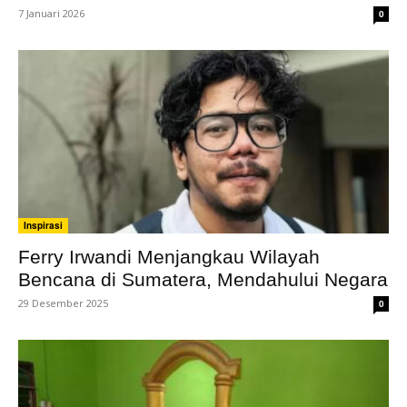
7 Januari 2026
0
Inspirasi
Ferry Irwandi Menjangkau Wilayah
Bencana di Sumatera, Mendahului Negara
29 Desember 2025
0