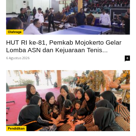
Olahraga
HUT RI ke-81, Pemkab Mojokerto Gelar
Lomba ASN dan Kejuaraan Tenis...
6 Agustus 2026
0
Pendidikan