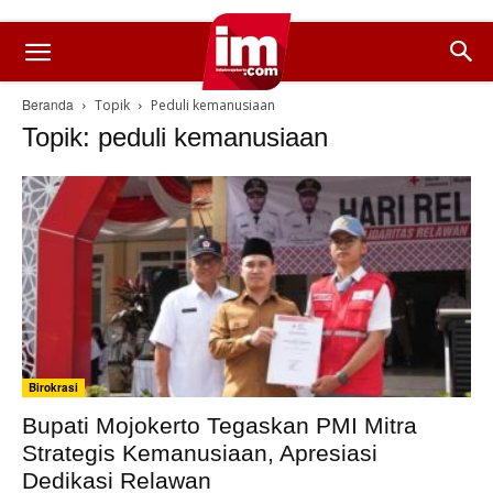
Beranda
Topik
Peduli kemanusiaan
Topik: peduli kemanusiaan
Birokrasi
Bupati Mojokerto Tegaskan PMI Mitra
Strategis Kemanusiaan, Apresiasi
Dedikasi Relawan