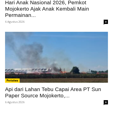
Hari Anak Nasional 2026, Pemkot
Mojokerto Ajak Anak Kembali Main
Permainan...
6 Agustus 2026
0
Peristiwa
Api dari Lahan Tebu Capai Area PT Sun
Paper Source Mojokerto,...
6 Agustus 2026
0