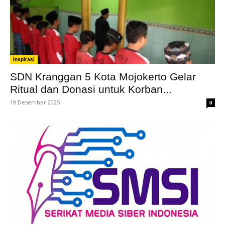
Inspirasi
SDN Kranggan 5 Kota Mojokerto Gelar
Ritual dan Donasi untuk Korban...
19 Desember 2025
0