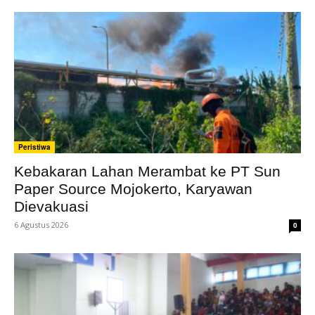
Peristiwa
Kebakaran Lahan Merambat ke PT Sun
Paper Source Mojokerto, Karyawan
Dievakuasi
6 Agustus 2026
0