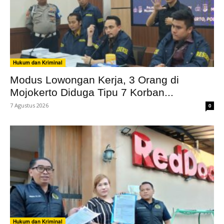
Hukum dan Kriminal
Modus Lowongan Kerja, 3 Orang di
Mojokerto Diduga Tipu 7 Korban...
7 Agustus 2026
0
Hukum dan Kriminal