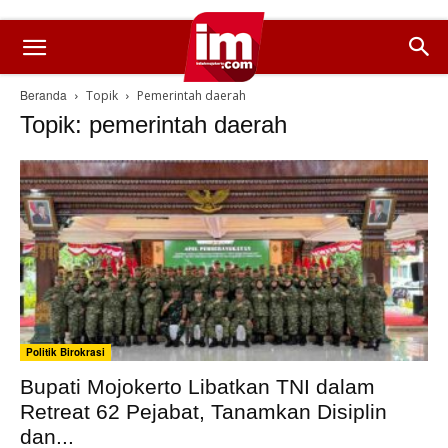
Beranda
Topik
Pemerintah daerah
Topik: pemerintah daerah
Politik Birokrasi
Bupati Mojokerto Libatkan TNI dalam
Retreat 62 Pejabat, Tanamkan Disiplin
dan...