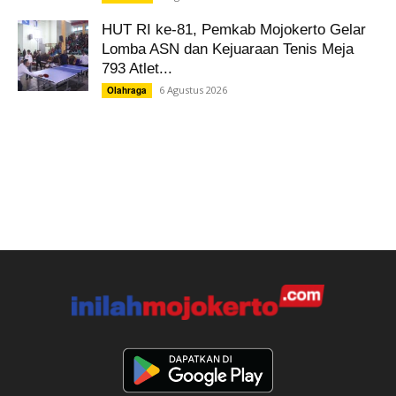
HUT RI ke-81, Pemkab Mojokerto Gelar
Lomba ASN dan Kejuaraan Tenis Meja
793 Atlet...
6 Agustus 2026
Olahraga