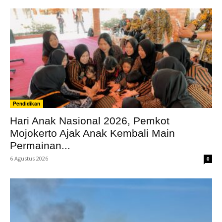
Pendidikan
Hari Anak Nasional 2026, Pemkot
Mojokerto Ajak Anak Kembali Main
Permainan...
6 Agustus 2026
0