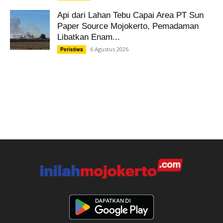
Api dari Lahan Tebu Capai Area PT Sun
Paper Source Mojokerto, Pemadaman
Libatkan Enam...
6 Agustus 2026
Peristiwa