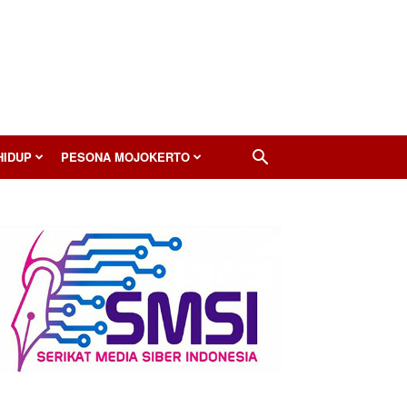
HIDUP
PESONA MOJOKERTO