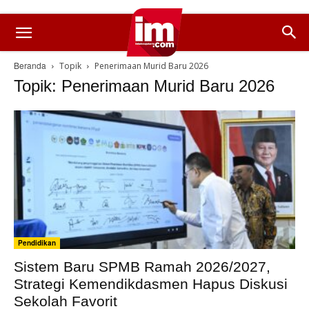
Beranda
Topik
Penerimaan Murid Baru 2026
Topik: Penerimaan Murid Baru 2026
Pendidikan
Sistem Baru SPMB Ramah 2026/2027,
Strategi Kemendikdasmen Hapus Diskusi
Sekolah Favorit