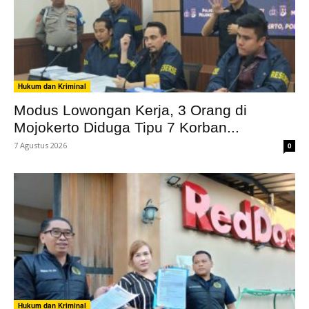
Hukum dan Kriminal
Modus Lowongan Kerja, 3 Orang di
Mojokerto Diduga Tipu 7 Korban...
7 Agustus 2026
0
Hukum dan Kriminal