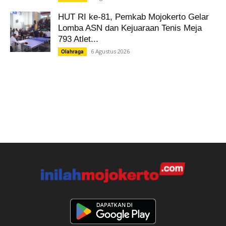
HUT RI ke-81, Pemkab Mojokerto Gelar
Lomba ASN dan Kejuaraan Tenis Meja
793 Atlet...
6 Agustus 2026
Olahraga