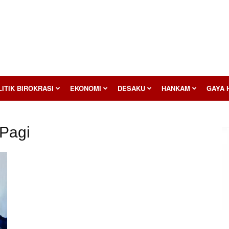
ITIK BIROKRASI
EKONOMI
DESAKU
HANKAM
GAYA 
 Pagi