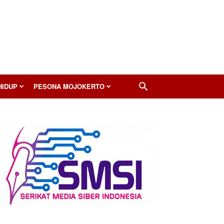
HIDUP
PESONA MOJOKERTO