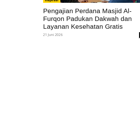
Inspirasi
Pengajian Perdana Masjid Al-
Furqon Padukan Dakwah dan
Layanan Kesehatan Gratis
21 Juni 2026