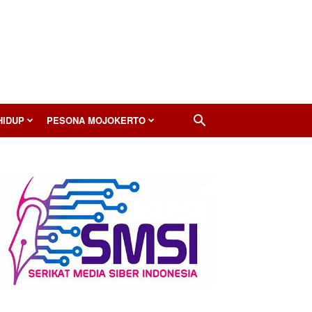
HIDUP
PESONA MOJOKERTO