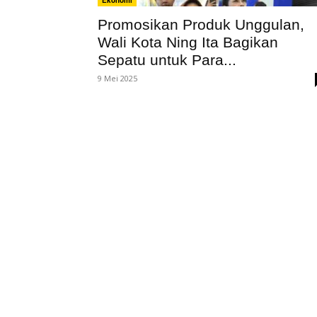
Ekonomi
Promosikan Produk Unggulan,
Wali Kota Ning Ita Bagikan
Sepatu untuk Para...
9 Mei 2025