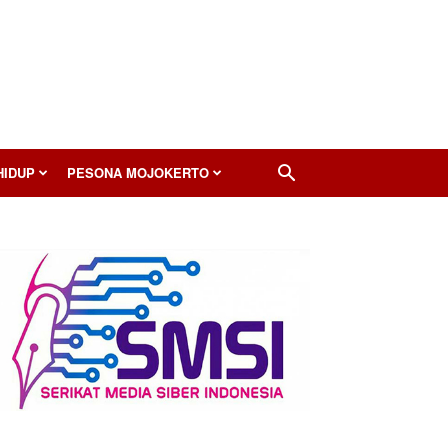
HIDUP
PESONA MOJOKERTO