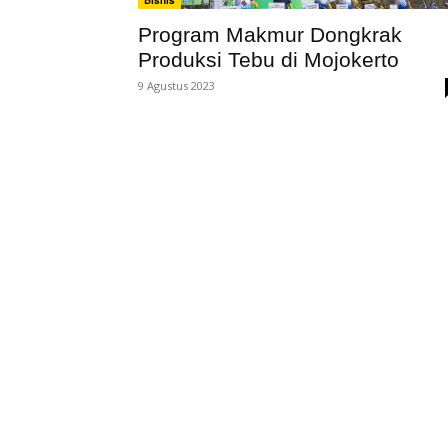
Bisnis
Program Makmur Dongkrak
Produksi Tebu di Mojokerto
9 Agustus 2023