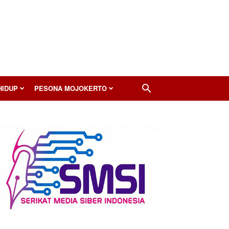
HIDUP
PESONA MOJOKERTO