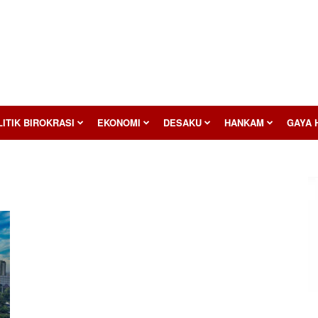
ITIK BIROKRASI
EKONOMI
DESAKU
HANKAM
GAYA 