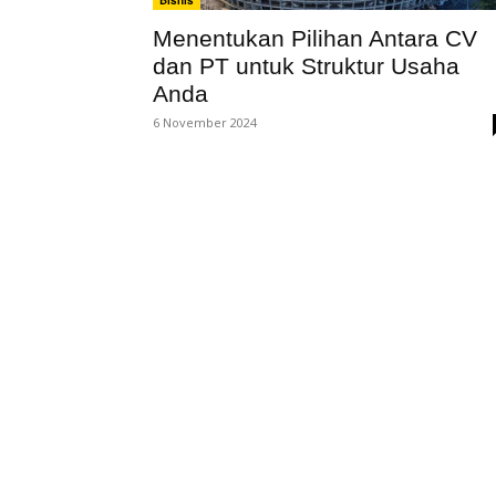
Bisnis
Menentukan Pilihan Antara CV
dan PT untuk Struktur Usaha
Anda
6 November 2024