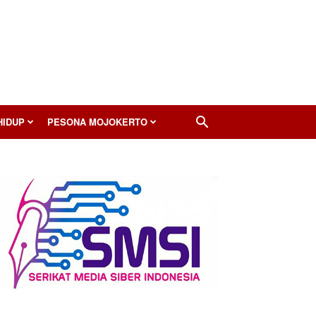
HIDUP
PESONA MOJOKERTO