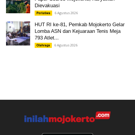
Dievakuasi
6 Agustus 2026
Peristiwa
HUT RI ke-81, Pemkab Mojokerto Gelar
Lomba ASN dan Kejuaraan Tenis Meja
793 Atlet...
6 Agustus 2026
Olahraga