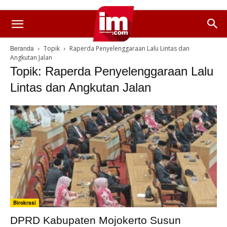
Beranda
Topik
Raperda Penyelenggaraan Lalu Lintas dan
Angkutan Jalan
Topik: Raperda Penyelenggaraan Lalu
Lintas dan Angkutan Jalan
Birokrasi
DPRD Kabupaten Mojokerto Susun