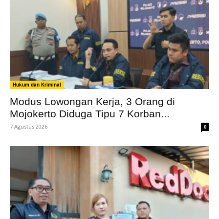
Hukum dan Kriminal
Modus Lowongan Kerja, 3 Orang di
Mojokerto Diduga Tipu 7 Korban...
7 Agustus 2026
0