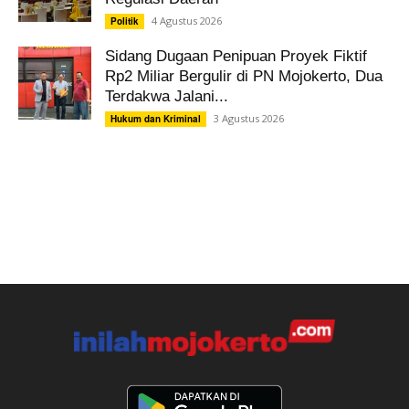
4 Agustus 2026
Politik
Sidang Dugaan Penipuan Proyek Fiktif
Rp2 Miliar Bergulir di PN Mojokerto, Dua
Terdakwa Jalani...
3 Agustus 2026
Hukum dan Kriminal