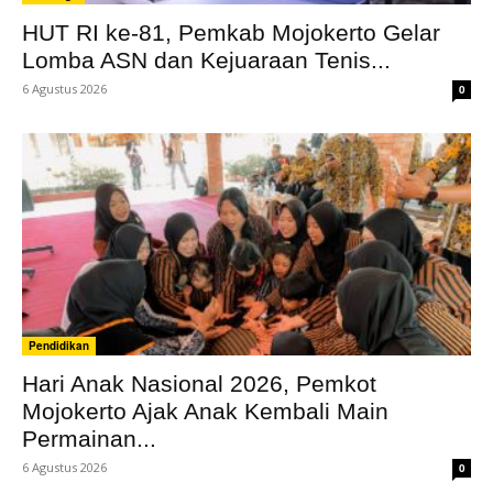
HUT RI ke-81, Pemkab Mojokerto Gelar
Lomba ASN dan Kejuaraan Tenis...
6 Agustus 2026
0
Pendidikan
Hari Anak Nasional 2026, Pemkot
Mojokerto Ajak Anak Kembali Main
Permainan...
6 Agustus 2026
0