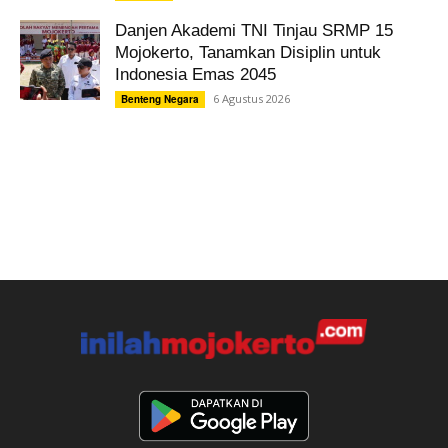
Danjen Akademi TNI Tinjau SRMP 15
Mojokerto, Tanamkan Disiplin untuk
Indonesia Emas 2045
6 Agustus 2026
Benteng Negara