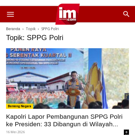
Beranda
Topik
SPPG Polri
Topik: SPPG Polri
Benteng Negara
Kapolri Lapor Pembangunan SPPG Polri
ke Presiden: 33 Dibangun di Wilayah...
16 Mei 2026
0