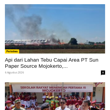
Peristiwa
Api dari Lahan Tebu Capai Area PT Sun
Paper Source Mojokerto,...
6 Agustus 2026
0