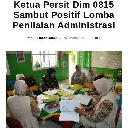
Ketua Persit Dim 0815
Sambut Positif Lomba
Penilaian Administrasi
0
Penulis
inilah admin
-
24 Februari 2017