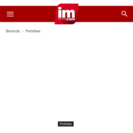
Beranda
Peristiwa
Peristiwa