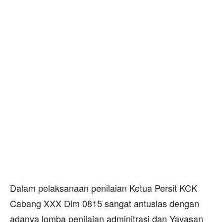
Dalam pelaksanaan penilaian Ketua Persit KCK
Cabang XXX Dim 0815 sangat antusias dengan
adanya lomba penilaian adminitrasi dan Yayasan