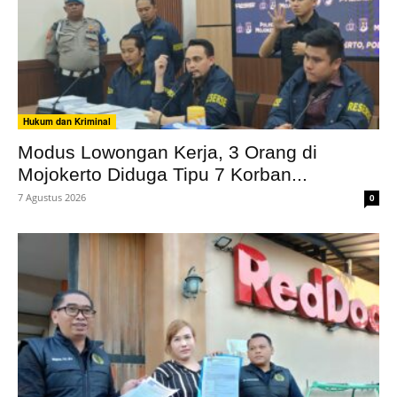
Hukum dan Kriminal
Modus Lowongan Kerja, 3 Orang di
Mojokerto Diduga Tipu 7 Korban...
7 Agustus 2026
0