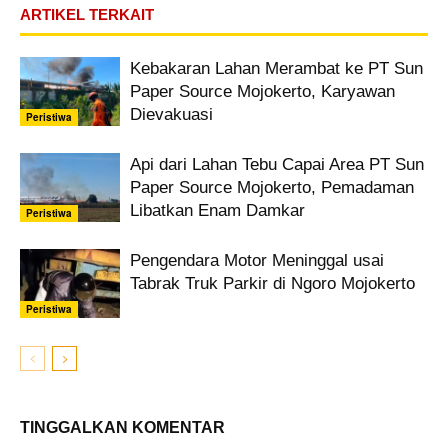
ARTIKEL TERKAIT
Kebakaran Lahan Merambat ke PT Sun
Paper Source Mojokerto, Karyawan
Dievakuasi
Peristiwa
Api dari Lahan Tebu Capai Area PT Sun
Paper Source Mojokerto, Pemadaman
Libatkan Enam Damkar
Peristiwa
Pengendara Motor Meninggal usai
Tabrak Truk Parkir di Ngoro Mojokerto
Peristiwa
TINGGALKAN KOMENTAR