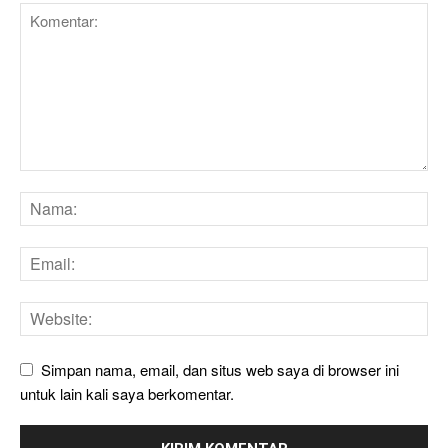
Simpan nama, email, dan situs web saya di browser ini
untuk lain kali saya berkomentar.