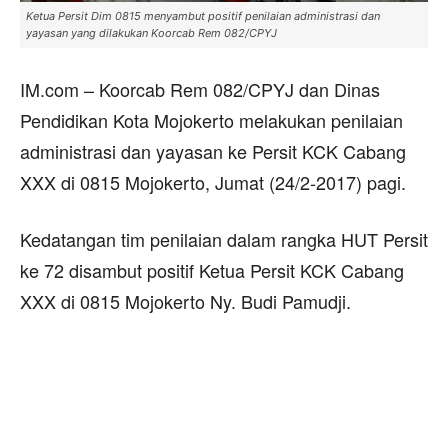
Ketua Persit Dim 0815 menyambut positif penilaian administrasi dan
yayasan yang dilakukan Koorcab Rem 082/CPYJ
IM.com – Koorcab Rem 082/CPYJ dan Dinas
Pendidikan Kota Mojokerto melakukan penilaian
administrasi dan yayasan ke Persit KCK Cabang
XXX di 0815 Mojokerto, Jumat (24/2-2017) pagi.
Kedatangan tim penilaian dalam rangka HUT Persit
ke 72 disambut positif Ketua Persit KCK Cabang
XXX di 0815 Mojokerto Ny. Budi Pamudji.