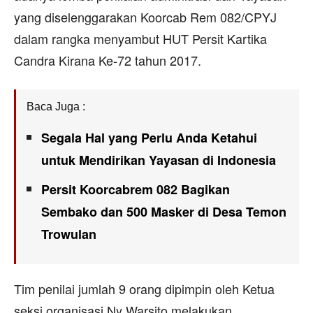
yang diselenggarakan Koorcab Rem 082/CPYJ
dalam rangka menyambut HUT Persit Kartika
Candra Kirana Ke-72 tahun 2017.
Baca Juga :
Segala Hal yang Perlu Anda Ketahui
untuk Mendirikan Yayasan di Indonesia
Persit Koorcabrem 082 Bagikan
Sembako dan 500 Masker di Desa Temon
Trowulan
Tim penilai jumlah 9 orang dipimpin oleh Ketua
seksi organisasi Ny Warsito melakukan