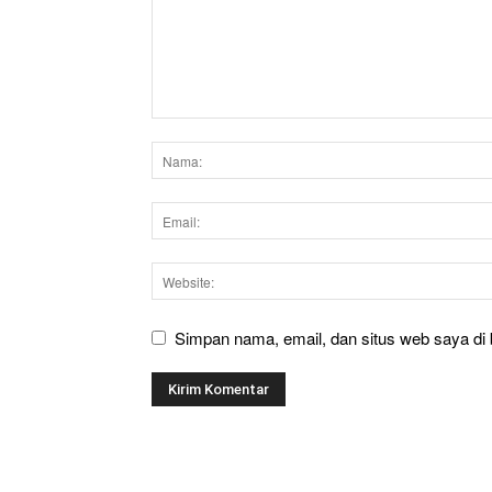
Simpan nama, email, dan situs web saya di b