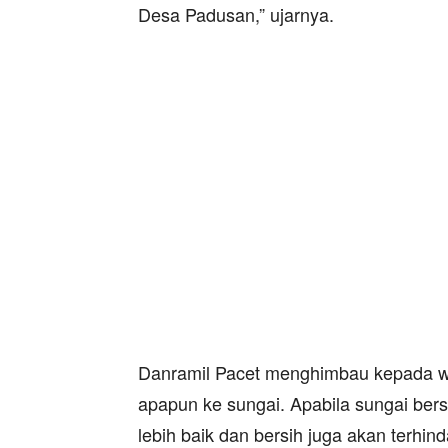
Desa Padusan,” ujarnya.
Danramil Pacet menghimbau kepada 
apapun ke sungai. Apabila sungai bersi
lebih baik dan bersih juga akan terhind