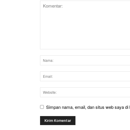
Simpan nama, email, dan situs web saya di b