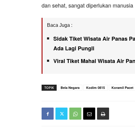
dan sehat, sangat diperlukan manusia
Baca Juga :
Sidak Tiket Wisata Air Panas 
Ada Lagi Pungli
Viral Tiket Mahal Wisata Air P
TOPIK
Bela Negara
Kodim 0815
Koramil Pacet