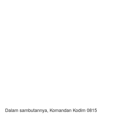
Dalam sambutannya, Komandan Kodim 0815