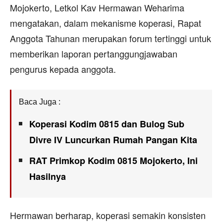
Mojokerto, Letkol Kav Hermawan Weharima
mengatakan, dalam mekanisme koperasi, Rapat
Anggota Tahunan merupakan forum tertinggi untuk
memberikan laporan pertanggungjawaban
pengurus kepada anggota.
Baca Juga :
Koperasi Kodim 0815 dan Bulog Sub
Divre IV Luncurkan Rumah Pangan Kita
RAT Primkop Kodim 0815 Mojokerto, Ini
Hasilnya
Hermawan berharap, koperasi semakin konsisten