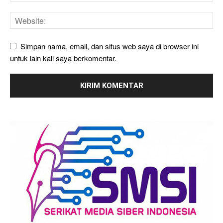
Simpan nama, email, dan situs web saya di browser ini
untuk lain kali saya berkomentar.