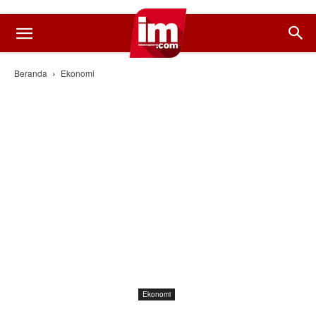
Beranda
Ekonomi
Ekonomi