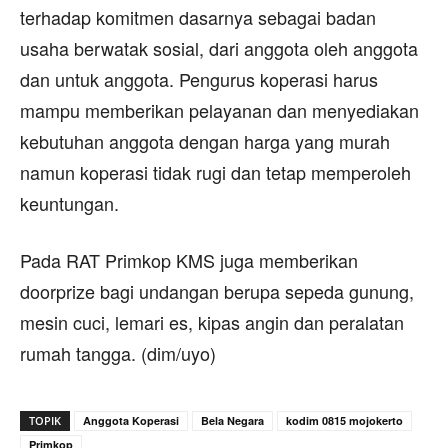
terhadap komitmen dasarnya sebagai badan
usaha berwatak sosial, dari anggota oleh anggota
dan untuk anggota. Pengurus koperasi harus
mampu memberikan pelayanan dan menyediakan
kebutuhan anggota dengan harga yang murah
namun koperasi tidak rugi dan tetap memperoleh
keuntungan.
Pada RAT Primkop KMS juga memberikan
doorprize bagi undangan berupa sepeda gunung,
mesin cuci, lemari es, kipas angin dan peralatan
rumah tangga. (dim/uyo)
TOPIK
Anggota Koperasi
Bela Negara
kodim 0815 mojokerto
Primkop