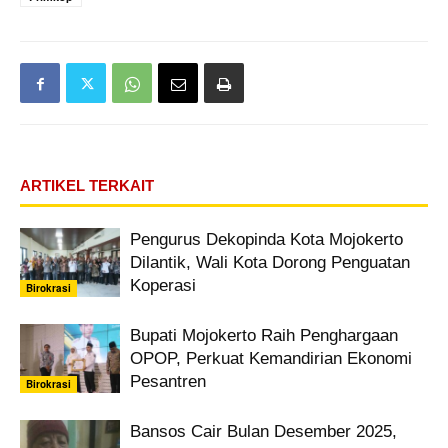
ARTIKEL TERKAIT
Pengurus Dekopinda Kota Mojokerto
Dilantik, Wali Kota Dorong Penguatan
Koperasi
Birokrasi
Bupati Mojokerto Raih Penghargaan
OPOP, Perkuat Kemandirian Ekonomi
Pesantren ‎
Birokrasi
Bansos Cair Bulan Desember 2025,