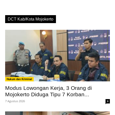
DCT Kab/Kota Mojokerto
Hukum dan Kriminal
Modus Lowongan Kerja, 3 Orang di
Mojokerto Diduga Tipu 7 Korban...
7 Agustus 2026
0