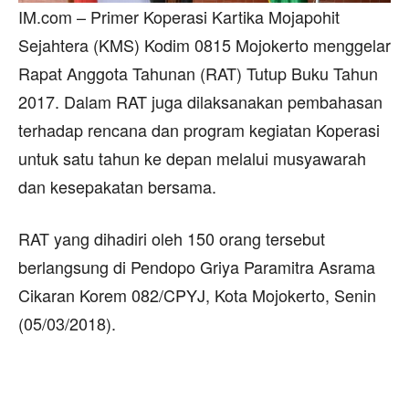
IM.com – Primer Koperasi Kartika Mojapohit
Sejahtera (KMS) Kodim 0815 Mojokerto menggelar
Rapat Anggota Tahunan (RAT) Tutup Buku Tahun
2017. Dalam RAT juga dilaksanakan pembahasan
terhadap rencana dan program kegiatan Koperasi
untuk satu tahun ke depan melalui musyawarah
dan kesepakatan bersama.
RAT yang dihadiri oleh 150 orang tersebut
berlangsung di Pendopo Griya Paramitra Asrama
Cikaran Korem 082/CPYJ, Kota Mojokerto, Senin
(05/03/2018).