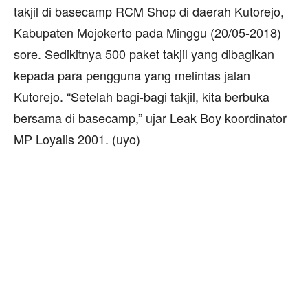
takjil di basecamp RCM Shop di daerah Kutorejo,
Kabupaten Mojokerto pada Minggu (20/05-2018)
sore. Sedikitnya 500 paket takjil yang dibagikan
kepada para pengguna yang melintas jalan
Kutorejo. “Setelah bagi-bagi takjil, kita berbuka
bersama di basecamp,” ujar Leak Boy koordinator
MP Loyalis 2001. (uyo)