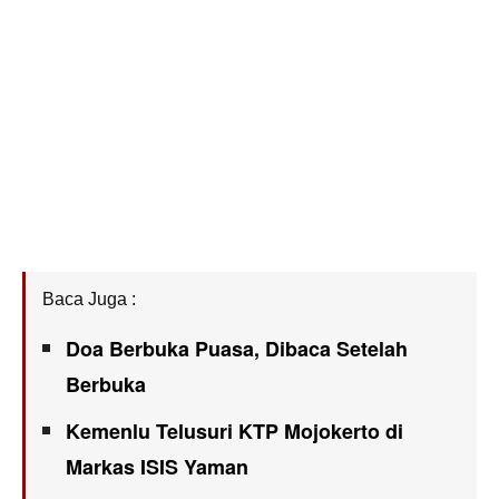
Baca Juga :
Doa Berbuka Puasa, Dibaca Setelah
Berbuka
Kemenlu Telusuri KTP Mojokerto di
Markas ISIS Yaman