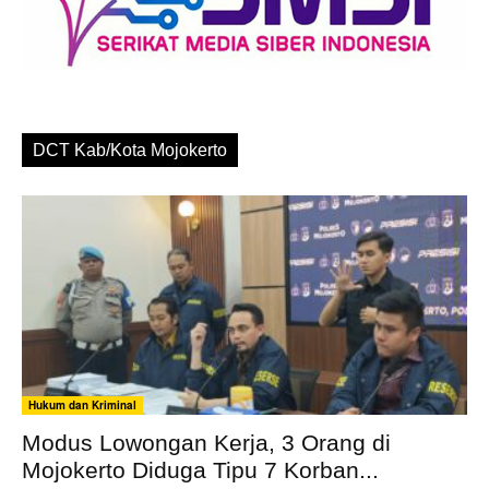
DCT Kab/Kota Mojokerto
Hukum dan Kriminal
Modus Lowongan Kerja, 3 Orang di
Mojokerto Diduga Tipu 7 Korban...