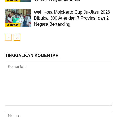
Wali Kota Mojokerto Cup Ju-Jitsu 2026
Dibuka, 300 Atlet dari 7 Provinsi dan 2
Negara Bertanding
Olahraga
TINGGALKAN KOMENTAR