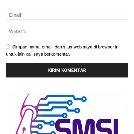
Simpan nama, email, dan situs web saya di browser ini
untuk lain kali saya berkomentar.