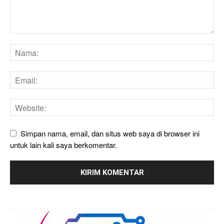
Simpan nama, email, dan situs web saya di browser ini
untuk lain kali saya berkomentar.