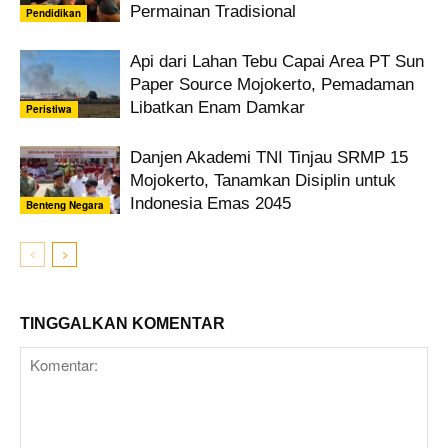
Permainan Tradisional
Pendidikan
Api dari Lahan Tebu Capai Area PT Sun
Paper Source Mojokerto, Pemadaman
Libatkan Enam Damkar
Peristiwa
Danjen Akademi TNI Tinjau SRMP 15
Mojokerto, Tanamkan Disiplin untuk
Indonesia Emas 2045
Benteng Negara
TINGGALKAN KOMENTAR