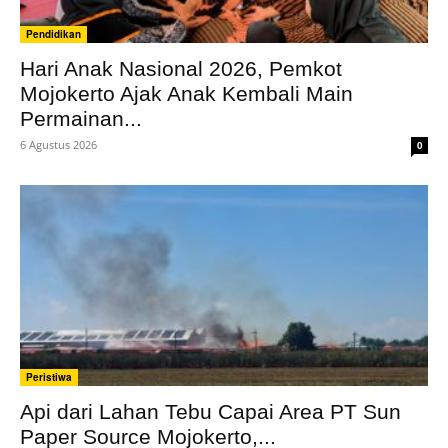
Pendidikan
Hari Anak Nasional 2026, Pemkot
Mojokerto Ajak Anak Kembali Main
Permainan...
6 Agustus 2026
0
Peristiwa
Api dari Lahan Tebu Capai Area PT Sun
Paper Source Mojokerto,...