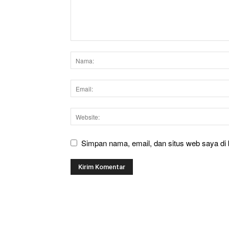
Simpan nama, email, dan situs web saya di b