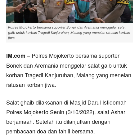
Polres Mojokerto bersama suporter Bonek dan Aremania menggelar salat
gaib untuk korban Tragedi Kanjuruhan, Malang yang menelan ratusan korban
jiwa.
– Polres Mojokerto bersama suporter
IM.com
Bonek dan Aremania menggelar salat gaib untuk
korban Tragedi Kanjuruhan, Malang yang menelan
ratusan korban jiwa.
Salat ghaib dilaksanan di Masjid Darul Istiqomah
Polres Mojokerto Senin (3/10/2022). salat Ashar
berjamaah. Setelah itu dilanjutkan dengan
pembacaan doa dan tahlil bersama.