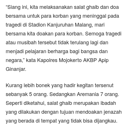
“Siang ini, kita melaksanakan salat ghaib dan doa
bersama untuk para korban yang meninggal pada
tragedi di Stadion Kanjuruhan Malang, mari
bersama kita doakan para korban. Semoga tragedi
atau musibah tersebut tidak terulang lagi dan
menjadi pelajaran berharga bagi bangsa dan
negara,” kata Kapolres Mojokerto AKBP Apip
Ginanjar.
Kurang lebih bonek yang hadir kegitan tersenut
sebanyak 5 orang. Sedangkan Aremania 7 orang.
Seperti diketahui, salat ghaib merupakan ibadah
yang dilakukan dengan tujuan mendoakan jenazah
yang berada di tempat yang tidak bisa dijangkau.