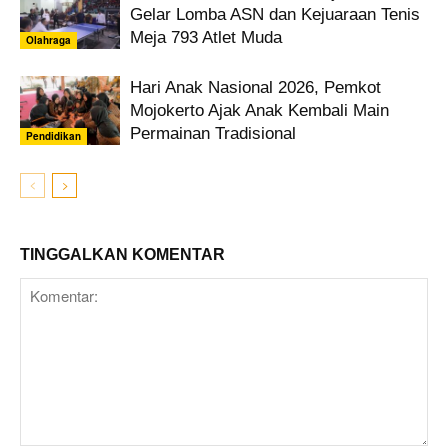
Gelar Lomba ASN dan Kejuaraan Tenis
Meja 793 Atlet Muda
Olahraga
Hari Anak Nasional 2026, Pemkot
Mojokerto Ajak Anak Kembali Main
Permainan Tradisional
Pendidikan
TINGGALKAN KOMENTAR