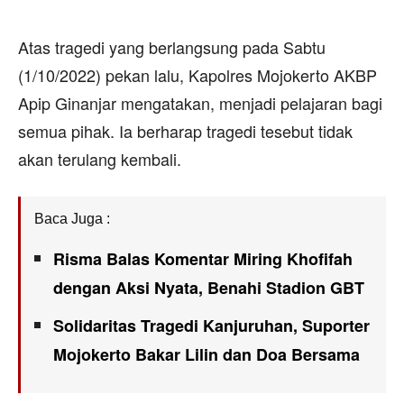
Atas tragedi yang berlangsung pada Sabtu
(1/10/2022) pekan lalu, Kapolres Mojokerto AKBP
Apip Ginanjar mengatakan, menjadi pelajaran bagi
semua pihak. Ia berharap tragedi tesebut tidak
akan terulang kembali.
Baca Juga :
Risma Balas Komentar Miring Khofifah
dengan Aksi Nyata, Benahi Stadion GBT
Solidaritas Tragedi Kanjuruhan, Suporter
Mojokerto Bakar Lilin dan Doa Bersama