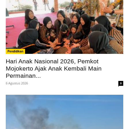
Pendidikan
Hari Anak Nasional 2026, Pemkot
Mojokerto Ajak Anak Kembali Main
Permainan...
6 Agustus 2026
0