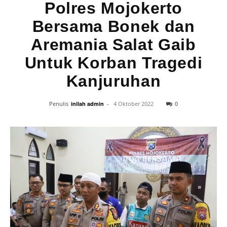
Polres Mojokerto
Bersama Bonek dan
Aremania Salat Gaib
Untuk Korban Tragedi
Kanjuruhan
0
Penulis
inilah admin
-
4 Oktober 2022