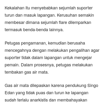
Kekalahan itu menyebabkan sejumlah suporter
turun dan masuk lapangan. Kerusuhan semakin
membesar dimana sejumlah flare dilemparkan
termasuk benda-benda lainnya.
Petugas pengamanan, kemudian berusaha
mencegahnya dengan melakukan pengalihan agar
suporter tidak dalam lapangan untuk mengejar
pemain. Dalam prosesnya, petugas melakukan
tembakan gas air mata.
Gas air mata dilepaskan karena pendukung Singo
Edan yang tidak puas dan turun ke lapangan
sudah terlalu anarkistis dan membahayakan