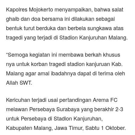
Kapolres Mojokerto menyampaikan, bahwa salat
ghaib dan doa bersama ini dilakukan sebagai
bentuk turut berduka dan berbela sungkawa atas
tragedi yang terjadi di Stadion Kanjuruhan Malang.
“Semoga kegiatan ini membawa berkah khusus
nya untuk korban tragedi stadion kanjuruan Kab.
Malang agar amal ibadahnya dapat di terima oleh
Allah SWT.
Kericuhan terjadi usai pertandingan Arema FC
melawan Persebaya Surabaya yang berakhir 2-3
untuk Persebaya di Stadion Kanjuruhan,
Kabupaten Malang, Jawa Timur, Sabtu 1 Oktober.