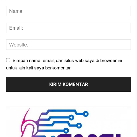
Simpan nama, email, dan situs web saya di browser ini
untuk lain kali saya berkomentar.