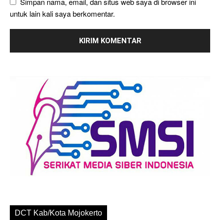
Simpan nama, email, dan situs web saya di browser ini
untuk lain kali saya berkomentar.
DCT Kab/Kota Mojokerto