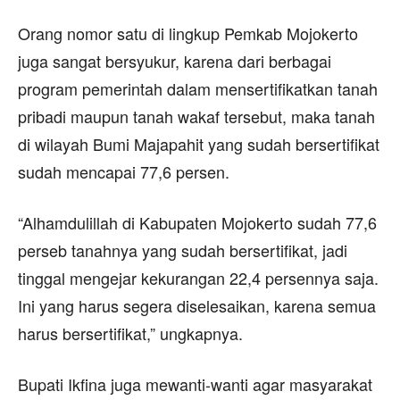
Orang nomor satu di lingkup Pemkab Mojokerto
juga sangat bersyukur, karena dari berbagai
program pemerintah dalam mensertifikatkan tanah
pribadi maupun tanah wakaf tersebut, maka tanah
di wilayah Bumi Majapahit yang sudah bersertifikat
sudah mencapai 77,6 persen.
“Alhamdulillah di Kabupaten Mojokerto sudah 77,6
perseb tanahnya yang sudah bersertifikat, jadi
tinggal mengejar kekurangan 22,4 persennya saja.
Ini yang harus segera diselesaikan, karena semua
harus bersertifikat,” ungkapnya.
Bupati Ikfina juga mewanti-wanti agar masyarakat