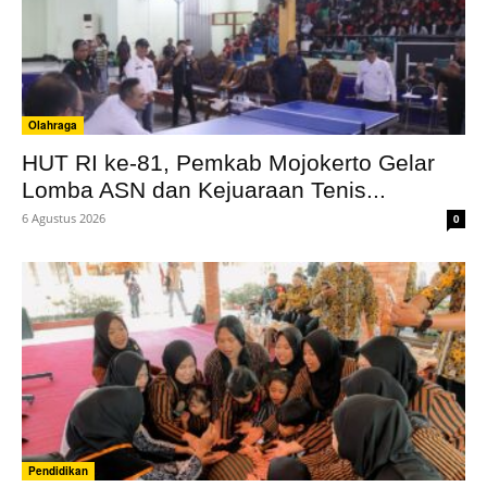
Olahraga
HUT RI ke-81, Pemkab Mojokerto Gelar
Lomba ASN dan Kejuaraan Tenis...
6 Agustus 2026
0
Pendidikan