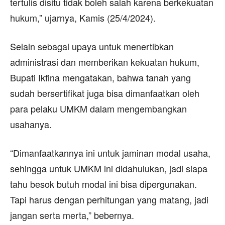
tertulis disitu tidak boleh salah karena berkekuatan
hukum,” ujarnya, Kamis (25/4/2024).
Selain sebagai upaya untuk menertibkan
administrasi dan memberikan kekuatan hukum,
Bupati Ikfina mengatakan, bahwa tanah yang
sudah bersertifikat juga bisa dimanfaatkan oleh
para pelaku UMKM dalam mengembangkan
usahanya.
“Dimanfaatkannya ini untuk jaminan modal usaha,
sehingga untuk UMKM ini didahulukan, jadi siapa
tahu besok butuh modal ini bisa dipergunakan.
Tapi harus dengan perhitungan yang matang, jadi
jangan serta merta,” bebernya.