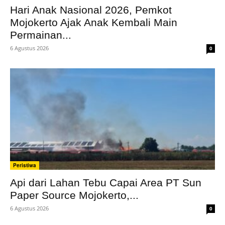
Hari Anak Nasional 2026, Pemkot
Mojokerto Ajak Anak Kembali Main
Permainan...
6 Agustus 2026
0
Peristiwa
Api dari Lahan Tebu Capai Area PT Sun
Paper Source Mojokerto,...
6 Agustus 2026
0