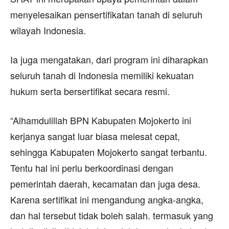
menyelesaikan pensertifikatan tanah di seluruh
wilayah Indonesia.
Ia juga mengatakan, dari program ini diharapkan
seluruh tanah di Indonesia memiliki kekuatan
hukum serta bersertifikat secara resmi.
“Alhamdulillah BPN Kabupaten Mojokerto ini
kerjanya sangat luar biasa melesat cepat,
sehingga Kabupaten Mojokerto sangat terbantu.
Tentu hal ini perlu berkoordinasi dengan
pemerintah daerah, kecamatan dan juga desa.
Karena sertifikat ini mengandung angka-angka,
dan hal tersebut tidak boleh salah. termasuk yang