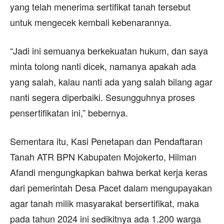
yang telah menerima sertifikat tanah tersebut
untuk mengecek kembali kebenarannya.
“Jadi ini semuanya berkekuatan hukum, dan saya
minta tolong nanti dicek, namanya apakah ada
yang salah, kalau nanti ada yang salah bilang agar
nanti segera diperbaiki. Sesungguhnya proses
pensertifikatan ini,” bebernya.
Sementara itu, Kasi Penetapan dan Pendaftaran
Tanah ATR BPN Kabupaten Mojokerto, Hilman
Afandi mengungkapkan bahwa berkat kerja keras
dari pemerintah Desa Pacet dalam mengupayakan
agar tanah milik masyarakat bersertifikat, maka
pada tahun 2024 ini sedikitnya ada 1.200 warga