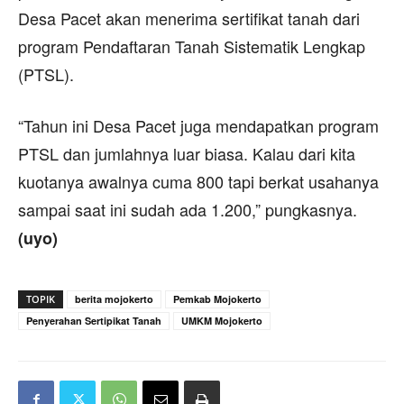
Desa Pacet akan menerima sertifikat tanah dari
program Pendaftaran Tanah Sistematik Lengkap
(PTSL).
“Tahun ini Desa Pacet juga mendapatkan program
PTSL dan jumlahnya luar biasa. Kalau dari kita
kuotanya awalnya cuma 800 tapi berkat usahanya
sampai saat ini sudah ada 1.200,” pungkasnya.
(uyo)
TOPIK
berita mojokerto
Pemkab Mojokerto
Penyerahan Sertipikat Tanah
UMKM Mojokerto