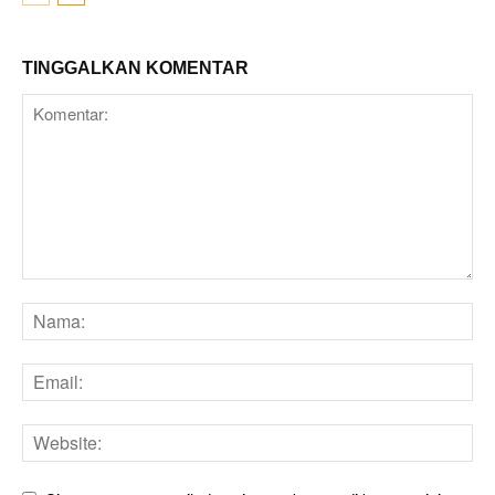
TINGGALKAN KOMENTAR