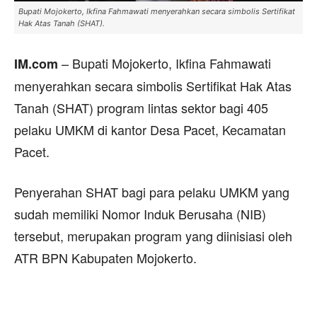
Bupati Mojokerto, Ikfina Fahmawati menyerahkan secara simbolis Sertifikat
Hak Atas Tanah (SHAT).
– Bupati Mojokerto, Ikfina Fahmawati
IM.com
menyerahkan secara simbolis Sertifikat Hak Atas
Tanah (SHAT) program lintas sektor bagi 405
pelaku UMKM di kantor Desa Pacet, Kecamatan
Pacet.
Penyerahan SHAT bagi para pelaku UMKM yang
sudah memiliki Nomor Induk Berusaha (NIB)
tersebut, merupakan program yang diinisiasi oleh
ATR BPN Kabupaten Mojokerto.