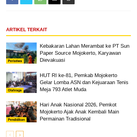
ARTIKEL TERKAIT
Kebakaran Lahan Merambat ke PT Sun
Paper Source Mojokerto, Karyawan
Dievakuasi
Peristiwa
HUT RI ke-81, Pemkab Mojokerto
Gelar Lomba ASN dan Kejuaraan Tenis
Meja 793 Atlet Muda
Olahraga
Hari Anak Nasional 2026, Pemkot
Mojokerto Ajak Anak Kembali Main
Permainan Tradisional
Pendidikan