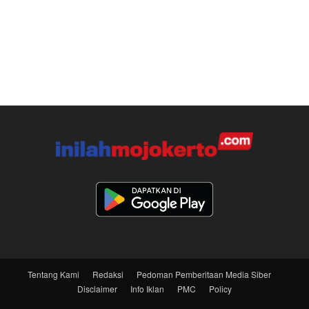
Tentang Kami
Redaksi
Pedoman Pemberitaan Media Siber
Disclaimer
Info Iklan
PMC
Policy