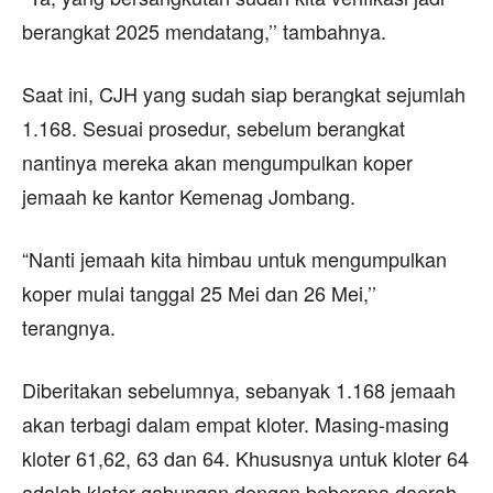
berangkat 2025 mendatang,’’ tambahnya.
Saat ini, CJH yang sudah siap berangkat sejumlah
1.168. Sesuai prosedur, sebelum berangkat
nantinya mereka akan mengumpulkan koper
jemaah ke kantor Kemenag Jombang.
“Nanti jemaah kita himbau untuk mengumpulkan
koper mulai tanggal 25 Mei dan 26 Mei,’’
terangnya.
Diberitakan sebelumnya, sebanyak 1.168 jemaah
akan terbagi dalam empat kloter. Masing-masing
kloter 61,62, 63 dan 64. Khususnya untuk kloter 64
adalah kloter gabungan dengan beberapa daerah