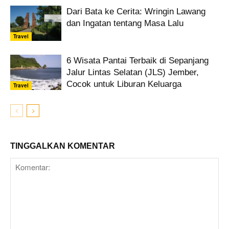
Dari Bata ke Cerita: Wringin Lawang
dan Ingatan tentang Masa Lalu
Travel
6 Wisata Pantai Terbaik di Sepanjang
Jalur Lintas Selatan (JLS) Jember,
Cocok untuk Liburan Keluarga
Travel
TINGGALKAN KOMENTAR