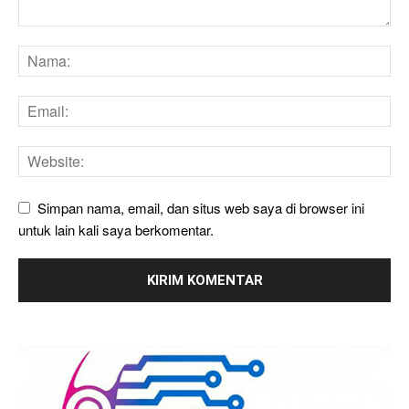
Simpan nama, email, dan situs web saya di browser ini
untuk lain kali saya berkomentar.