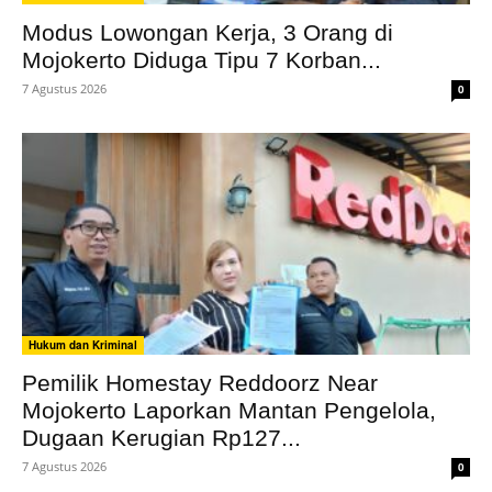
Modus Lowongan Kerja, 3 Orang di
Mojokerto Diduga Tipu 7 Korban...
7 Agustus 2026
0
Hukum dan Kriminal
Pemilik Homestay Reddoorz Near
Mojokerto Laporkan Mantan Pengelola,
Dugaan Kerugian Rp127...
7 Agustus 2026
0