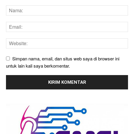
Simpan nama, email, dan situs web saya di browser ini
untuk lain kali saya berkomentar.