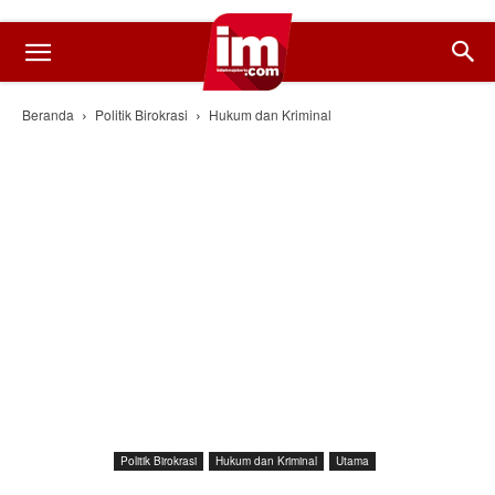
Beranda
Politik Birokrasi
Hukum dan Kriminal
Politik Birokrasi
Hukum dan Kriminal
Utama