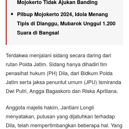
Mojokerto Tidak Ajukan Banding
Pilbup Mojokerto 2024, Idola Menang
Tipis di Dlanggu, Mubarok Unggul 1.200
Suara di Bangsal
Terdakwa menjalani sidang secara daring dari
rutan Polda Jatim. Sidang hanya dihadiri tim
penasihat hukum (PH) Dila, dari Bidkum Polda
Jatim serta jaksa penuntut umum (JPU) Ismiranda
Dwi Putri, Angga Bagaskoro dan Riska Apriliana.
Anggota majelis hakim, Jantiani Longli
menyatakan, putusan yang dijatuhkan terhadap
Dila, telah mempertimbangkan beberapa hal. Yang