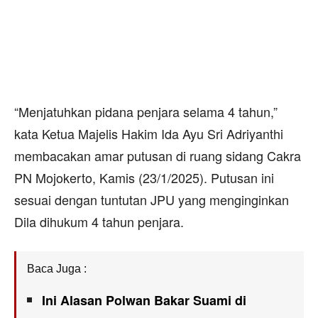
“Menjatuhkan pidana penjara selama 4 tahun,”
kata Ketua Majelis Hakim Ida Ayu Sri Adriyanthi
membacakan amar putusan di ruang sidang Cakra
PN Mojokerto, Kamis (23/1/2025). Putusan ini
sesuai dengan tuntutan JPU yang menginginkan
Dila dihukum 4 tahun penjara.
Baca Juga :
Ini Alasan Polwan Bakar Suami di