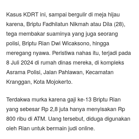
Kasus KDRT ini, sampai bergulir di meja hijau
karena, Briptu Fadhilatun Nikmah atau Dila (28),
tega membakar suaminya yang juga seorang
polisi, Briptu Rian Dwi Wicaksono, hingga
meregang nyawa. Peristiwa nahas itu, terjadi pada
8 Juli 2024 di rumah dinas mereka, di kompleks
Asrama Polisi, Jalan Pahlawan, Kecamatan
Kranggan, Kota Mojokerto.
Terdakwa murka karena gaji ke-13 Briptu Rian
yang sebesar Rp 2,8 juta hanya menyisakan Rp
800 ribu di ATM. Uang tersebut, diduga digunakan
oleh Rian untuk bermain judi online.