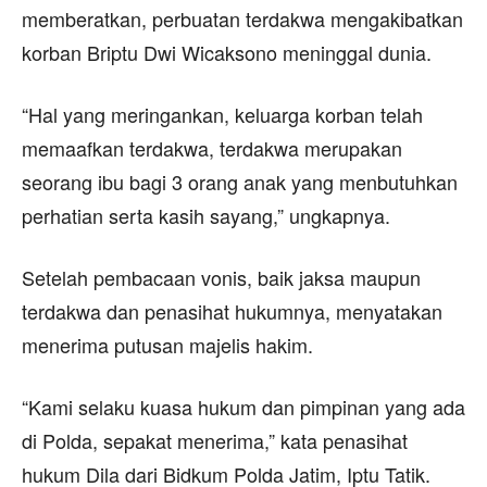
memberatkan, perbuatan terdakwa mengakibatkan
korban Briptu Dwi Wicaksono meninggal dunia.
“Hal yang meringankan, keluarga korban telah
memaafkan terdakwa, terdakwa merupakan
seorang ibu bagi 3 orang anak yang menbutuhkan
perhatian serta kasih sayang,” ungkapnya.
Setelah pembacaan vonis, baik jaksa maupun
terdakwa dan penasihat hukumnya, menyatakan
menerima putusan majelis hakim.
“Kami selaku kuasa hukum dan pimpinan yang ada
di Polda, sepakat menerima,” kata penasihat
hukum Dila dari Bidkum Polda Jatim, Iptu Tatik.