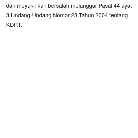
dan meyakinkan bersalah melanggar Pasal 44 ayat
3 Undang-Undang Nomor 23 Tahun 2004 tentang
KDRT.