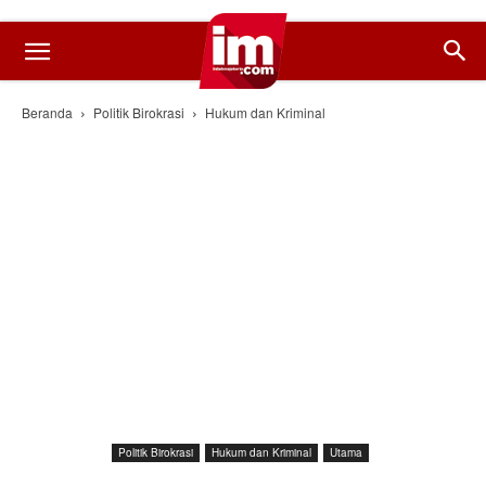
Beranda
Politik Birokrasi
Hukum dan Kriminal
Politik Birokrasi
Hukum dan Kriminal
Utama