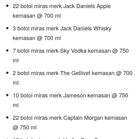
22 botol miras merk Jack Daniels Apple
kemasan @ 700 ml
3 botol miras merk Jack Daniels Whisky
kemasan @ 700 ml
7 botol miras merk Sky Vodka kemasan @ 750
ml
2 botol miras merk The Getlivet kemasan @ 700
ml.
10 botol miras merk Jameson kemasan @ 750
ml
22 botol miras merk Captain Morgan kemasan
@ 750 ml