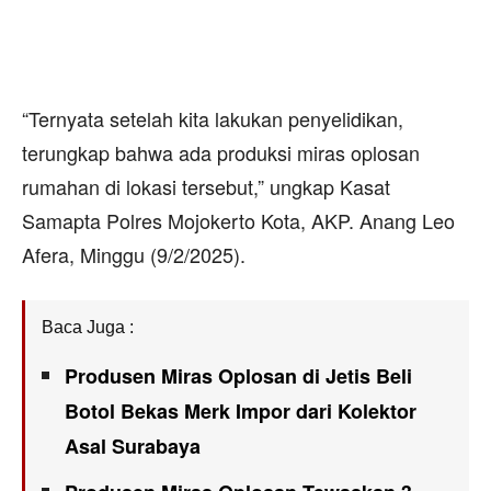
“Ternyata setelah kita lakukan penyelidikan,
terungkap bahwa ada produksi miras oplosan
rumahan di lokasi tersebut,” ungkap Kasat
Samapta Polres Mojokerto Kota, AKP. Anang Leo
Afera, Minggu (9/2/2025).
Baca Juga :
Produsen Miras Oplosan di Jetis Beli
Botol Bekas Merk Impor dari Kolektor
Asal Surabaya