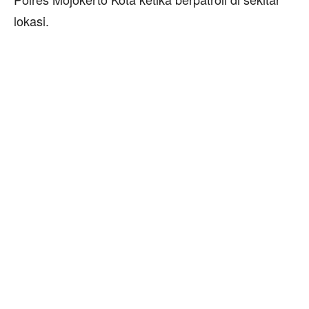
lokasi.