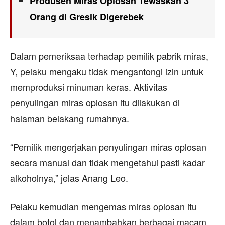
Produsen Miras Oplosan Tewaskan 3
Orang di Gresik Digerebek
Dalam pemeriksaa terhadap pemilik pabrik miras,
Y, pelaku mengaku tidak mengantongi izin untuk
memproduksi minuman keras. Aktivitas
penyulingan miras oplosan itu dilakukan di
halaman belakang rumahnya.
“Pemilik mengerjakan penyulingan miras oplosan
secara manual dan tidak mengetahui pasti kadar
alkoholnya,” jelas Anang Leo.
Pelaku kemudian mengemas miras oplosan itu
dalam botol dan menambahkan berbagai macam