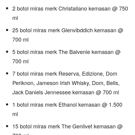
2 botol miras merk Christaliano kemasan @ 750
ml
25 botol miras merk Glenvibddich kemasan @
700 ml
5 botol miras merk The Balvenie kemasan @
700 ml
7 botol miras merk Reserva, Edizione, Dom
Periknon, Jameson Irish Whisky, Dom, Bells,
Jack Daniels Jennessee kemasan @ 700 ml
1 botol miras merk Ethanol kemasan @ 1.500
ml
15 botol miras merk The Genlivet kemasan @