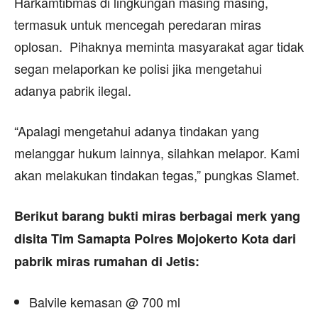
Harkamtibmas di lingkungan masing masing,
termasuk untuk mencegah peredaran miras
oplosan. Pihaknya meminta masyarakat agar tidak
segan melaporkan ke polisi jika mengetahui
adanya pabrik ilegal.
“Apalagi mengetahui adanya tindakan yang
melanggar hukum lainnya, silahkan melapor. Kami
akan melakukan tindakan tegas,” pungkas Slamet.
Berikut barang bukti miras berbagai merk yang
disita Tim Samapta Polres Mojokerto Kota dari
pabrik miras rumahan di Jetis:
Balvile kemasan @ 700 ml