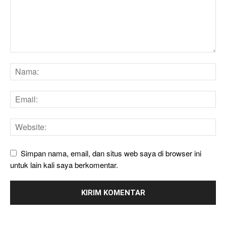
Simpan nama, email, dan situs web saya di browser ini
untuk lain kali saya berkomentar.