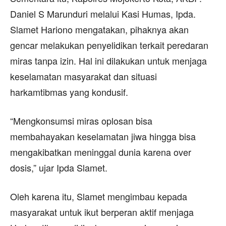
Daniel S Marunduri melalui Kasi Humas, Ipda.
Slamet Hariono mengatakan, pihaknya akan
gencar melakukan penyelidikan terkait peredaran
miras tanpa izin. Hal ini dilakukan untuk menjaga
keselamatan masyarakat dan situasi
harkamtibmas yang kondusif.
“Mengkonsumsi miras oplosan bisa
membahayakan keselamatan jiwa hingga bisa
mengakibatkan meninggal dunia karena over
dosis,” ujar Ipda Slamet.
Oleh karena itu, Slamet mengimbau kepada
masyarakat untuk ikut berperan aktif menjaga